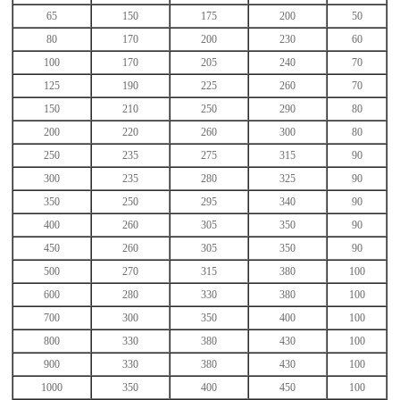
65
150
175
200
50
80
170
200
230
60
100
170
205
240
70
125
190
225
260
70
150
210
250
290
80
200
220
260
300
80
250
235
275
315
90
300
235
280
325
90
350
250
295
340
90
400
260
305
350
90
450
260
305
350
90
500
270
315
380
100
600
280
330
380
100
700
300
350
400
100
800
330
380
430
100
900
330
380
430
100
1000
350
400
450
100