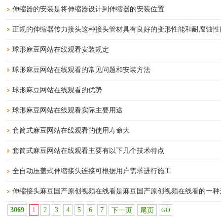
伸缩器的安装是将伸缩器设计到伸缩器的安装位置
正规的伸缩器传力接头这种接头管材具有良好的变形性能和耐腐蚀性
球形麻豆网站在线观看安装规定
球形麻豆网站在线观看的常见问题和安装方法
球形麻豆网站在线观看的优势
球形麻豆网站在线观看实际主要用途
套筒式麻豆网站在线观看的使用寿命大
套筒式麻豆网站在线观看主要有以下几个技术特点
全自动压盖式伸缩接头连接可根据用户需求进行施工
伸缩接头麻豆国产原创视频在线看是麻豆国产原创视频在线看的一种
3069
1
2
3
4
5
6
7
下一页
尾页