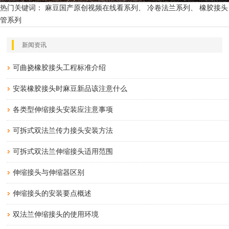
热门关键词： 麻豆国产原创视频在线看系列、 冷卷法兰系列、 橡胶接头
管系列
新闻资讯
可曲挠橡胶接头工程标准介绍
安装橡胶接头时麻豆新品该注意什么
各类型伸缩接头安装应注意事项
可拆式双法兰传力接头安装方法
可拆式双法兰伸缩接头适用范围
伸缩接头与伸缩器区别
伸缩接头的安装要点概述
双法兰伸缩接头的使用环境