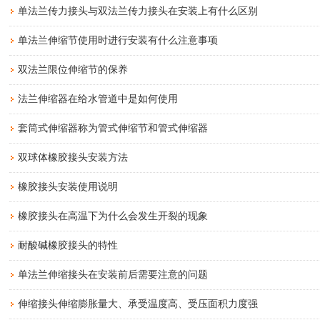
单法兰传力接头与双法兰传力接头在安装上有什么区别
单法兰伸缩节使用时进行安装有什么注意事项
双法兰限位伸缩节的保养
法兰伸缩器在给水管道中是如何使用
套筒式伸缩器称为管式伸缩节和管式伸缩器
双球体橡胶接头安装方法
橡胶接头安装使用说明
橡胶接头在高温下为什么会发生开裂的现象
耐酸碱橡胶接头的特性
单法兰伸缩接头在安装前后需要注意的问题
伸缩接头伸缩膨胀量大、承受温度高、受压面积力度强