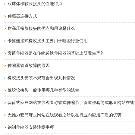
双球体橡软胶接头的性能特点
伸缩器连接方式
耐高压橡胶接头的优点和用途是什么
卡箍连接式橡胶接头主要用于哪些行业使用
套筒伸缩器是在传统铸铁伸缩器的基础上研发生产的
伸缩器管道故障的原因
橡胶接头安装不规范会出现几种情况
橡胶软接头一般使用哪几种类型的法兰
套筒式麻豆网站在线观看称管式伸缩节、管道伸套筒式麻豆网站在
无推力套筒麻豆网站在线观看之所以在行业内应用广泛的优势
钢制伸缩器安装注意事项